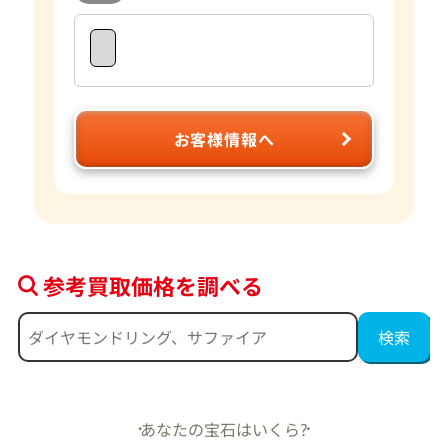
お客様情報へ
参考買取価格を調べる
あなたの宝石はいくら?