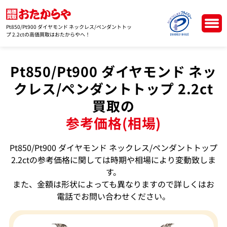
Pt850/Pt900 ダイヤモンド ネックレス/ペンダントトッ
プ 2.2ctの高価買取はおたからやへ！
Pt850/Pt900 ダイヤモンド ネッ
クレス/ペンダントトップ 2.2ct
買取の
参考価格(相場)
Pt850/Pt900 ダイヤモンド ネックレス/ペンダントトップ
2.2ctの参考価格に関しては時期や相場により変動致しま
す。
また、金額は形状によっても異なりますので詳しくはお
電話でお問い合わせください。