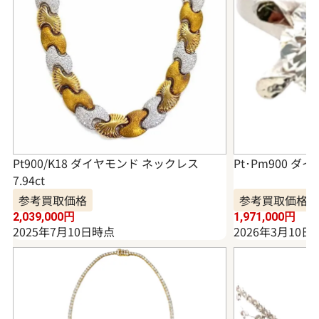
Pt900/K18 ダイヤモンド ネックレス
Pt･Pm900 ダイ
7.94ct
参考買取価格
参考買取価格
2,039,000
円
1,971,000
円
2025年7月10日時点
2026年3月10日