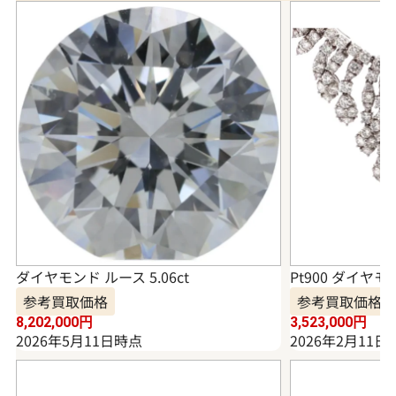
ダイヤモンド ルース 5.06ct
Pt900 ダイヤモ
参考買取価格
参考買取価格
8,202,000
円
3,523,000
円
2026年5月11日時点
2026年2月11日