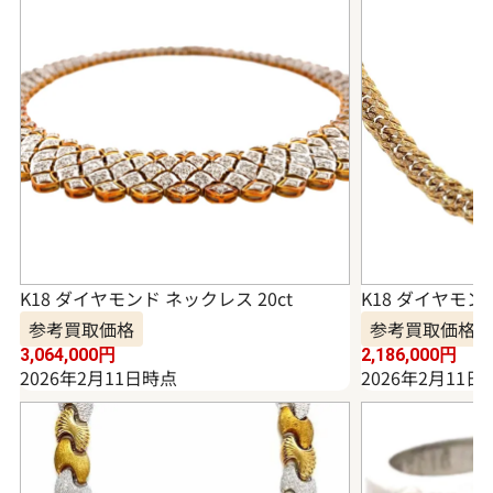
K18 ダイヤモンド ネックレス 20ct
K18 ダイヤモンド
参考買取価格
参考買取価格
3,064,000
円
2,186,000
円
2026年2月11日時点
2026年2月11日