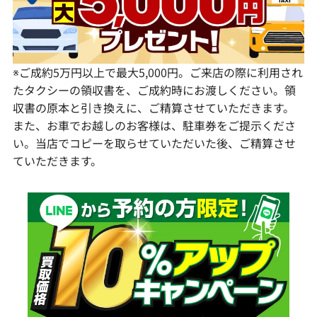
宮崎県
鹿児島県
※ご成約5万円以上で最大5,000円。ご来店の際に利用され
たタクシーの領収書を、ご成約時にお渡しください。領
収書の原本と引き換えに、ご精算させていただきます。
また、お車でお越しのお客様は、駐車券をご提示くださ
い。当店でコピーを取らせていただいた後、ご精算させ
ていただきます。