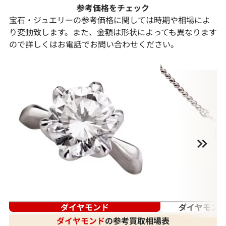
参考価格をチェック
宝石・ジュエリーの参考価格に関しては時期や相場によ
り変動致します。また、金額は形状によっても異なります
ので詳しくはお電話でお問い合わせください。
ダイヤモンド
ダイヤモンド
ダイヤモンド
の参考買取相場表