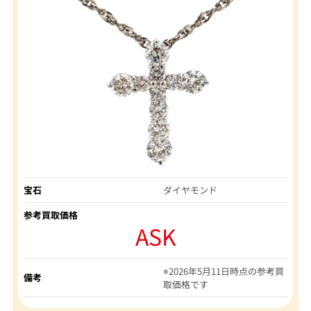
宝石
ダイヤモンド
参考買取価格
ASK
※2026年5月11日時点の参考買
備考
取価格です