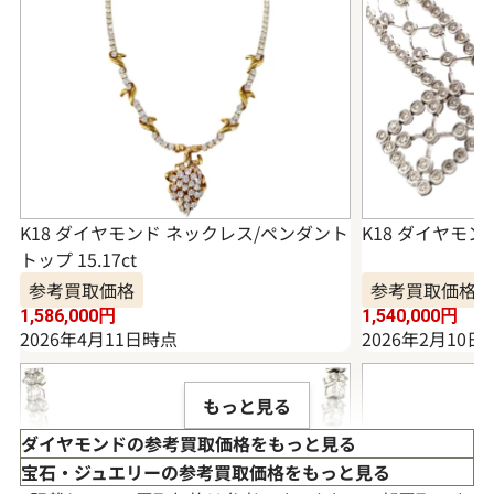
K18 ダイヤモンド ネックレス/ペンダント
K18 ダイヤモンド
トップ 15.17ct
参考買取価格
参考買取価格
1,586,000
円
1,540,000
円
2026年4月11日時点
2026年2月10日
もっと見る
ダイヤモンドの参考買取価格をもっと見る
宝石・ジュエリーの参考買取価格をもっと見る