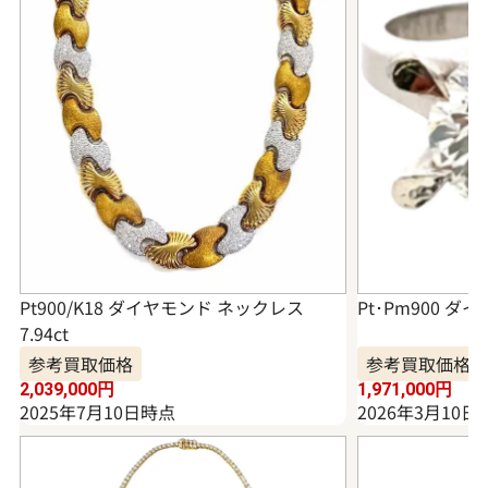
Pt900/K18 ダイヤモンド ネックレス
Pt･Pm900 ダイ
7.94ct
参考買取価格
参考買取価格
2,039,000
円
1,971,000
円
2025年7月10日時点
2026年3月10日