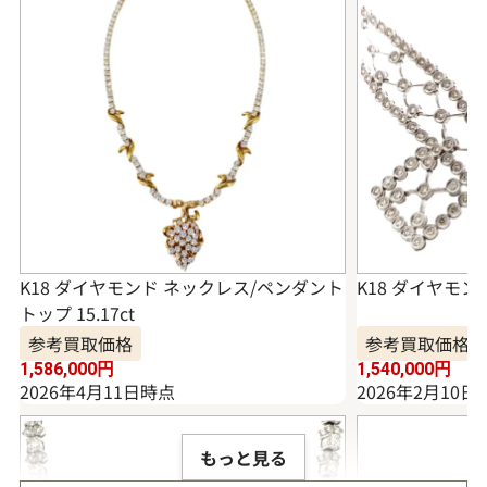
K18 ダイヤモンド ネックレス/ペンダント
K18 ダイヤモンド
トップ 15.17ct
参考買取価格
参考買取価格
1,586,000
円
1,540,000
円
2026年4月11日時点
2026年2月10日
もっと見る