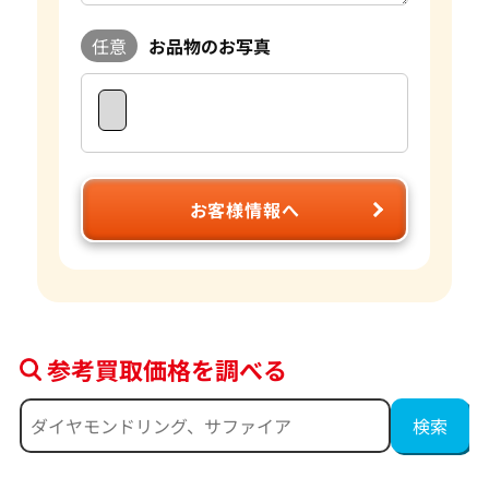
任意
お品物のお写真
お客様情報へ
参考買取価格を調べる