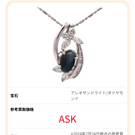
アレキサンドライト/ダイヤモ
宝石
ンド
参考買取価格
ASK
※2024年2月24日時点の参考買