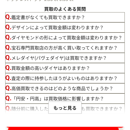
買取のよくある質問
鑑定書がなくても買取できますか？
デザインによって買取金額は変わりますか？
ダイヤモンドの形によって買取金額は変わりますか？
宝石専門買取店の方が高く買い取ってくれますか？
メレダイヤ(パヴェダイヤ)は買取できますか？
買取金額の高いダイヤはありますか？
査定の際に持参したほうがよいものはありますか？
高価買取できるのはどのような商品でしょうか？
「円安・円高」は買取価格に影響しますか？
もっと見る
随分前に購入したダイヤモンドでも買取できますか？
ルースや原石は買取できる？
ダイヤ･宝石買取強化中！売るなら今！
宝石の大きさは買取価格に影響する？