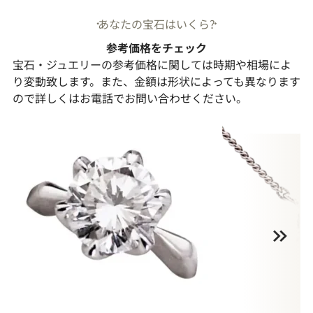
あなたの宝石はいくら?
参考価格をチェック
宝石・ジュエリーの参考価格に関しては時期や相場によ
り変動致します。また、金額は形状によっても異なります
ので詳しくはお電話でお問い合わせください。