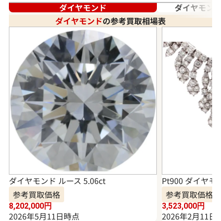
ダイヤモンド
ダイヤモンド
ダイヤモンド
の参考買取相場表
ダイヤモンド ルース 5.06ct
Pt900 ダイヤモ
参考買取価格
参考買取価格
8,202,000
円
3,523,000
円
2026年5月11日時点
2026年2月11日