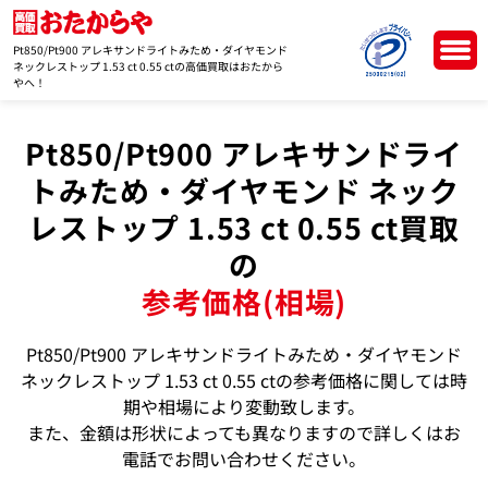
Pt850/Pt900 アレキサンドライトみため・ダイヤモンド
ネックレストップ 1.53 ct 0.55 ctの高価買取はおたから
やへ！
Pt850/Pt900 アレキサンドライ
トみため・ダイヤモンド ネック
レストップ 1.53 ct 0.55 ct買取
の
参考価格(相場)
Pt850/Pt900 アレキサンドライトみため・ダイヤモンド
ネックレストップ 1.53 ct 0.55 ctの参考価格に関しては時
期や相場により変動致します。
また、金額は形状によっても異なりますので詳しくはお
電話でお問い合わせください。