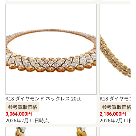
K18 ダイヤモンド ネックレス 20ct
K18 ダイヤモンド
参考買取価格
参考買取価格
3,064,000
円
2,186,000
円
2026年2月11日時点
2026年2月11日