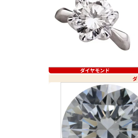
ダイヤモンド
ダ