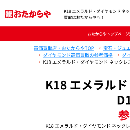
K18 エメラルド・ダイヤモンド ネックレ
買取はおたからやへ！
おたからや
トップページ
高価買取店・おたからやTOP
宝石・ジュ
ダイヤモンド高価買取の参考価格
ダ
K18 エメラルド・ダイヤモンド ネックレス 
K18 エメラル
D
参
K18 エメラルド・ダイヤモンド ネックレ