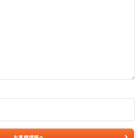
お客様情報へ