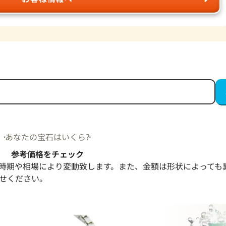
あなたの宝石はいくら?
参考価格をチェック
時期や相場により変動致します。また、金額は形状によっても
せください。