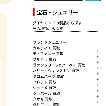
宝石・ジュエリー
ダイヤモンドの製品から探す
石の種類から探す
ブランドジュエリー
カルティエ 買取
ティファニー 買取
ブルガリ 買取
ヴァンクリーフ&アーペル 買取
ハリー・ウィンストン 買取
クロムハーツ 買取
フレッド 買取
ショーメ 買取
ショパール 買取
タサキ 買取
ダミアーニ 買取