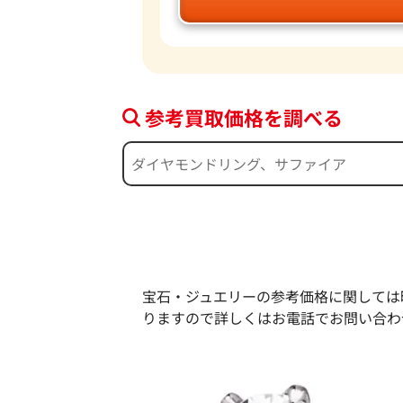
参考買取価格を調べる
宝石・ジュエリーの参考価格に関しては
りますので詳しくはお電話でお問い合わ