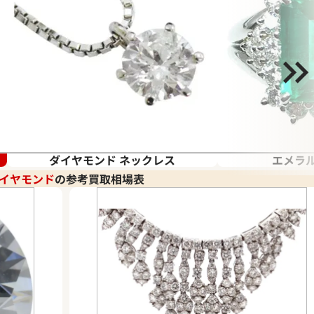
ダイヤモンド ネックレス
エメラ
イヤモンド
の参考買取相場表