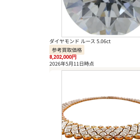
ダイヤモンド ルース 5.06ct
参考買取価格
8,202,000
円
2026年5月11日時点