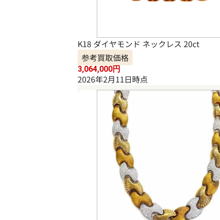
K18 ダイヤモンド ネックレス 20ct
参考買取価格
3,064,000
円
2026年2月11日時点