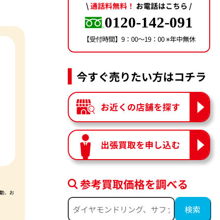
\
通話料無料！
お電話はこちら /
0120-142-091
【受付時間】9：00〜19：00 ※年中無休
今すぐ売りたい方はコチラ
お近くの店舗を探す
出張買取を申し込む
参考買取価格を調べる
動、お