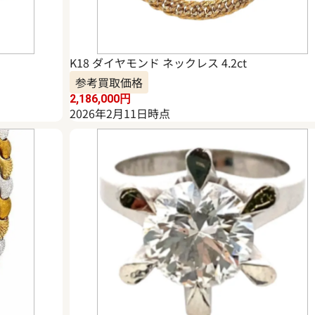
K18 ダイヤモンド ネックレス 4.2ct
参考買取価格
2,186,000
円
2026年2月11日時点