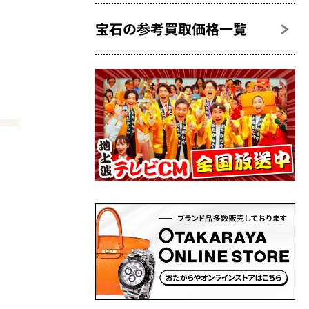
宝石の参考買取価格一覧