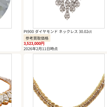
Pt900 ダイヤモンド ネックレス 30.02ct
参考買取価格
3,523,000
円
2026年2月11日時点