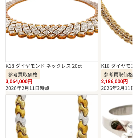
K18 ダイヤモンド ネックレス 20ct
K18 ダイヤモンド
参考買取価格
参考買取価格
3,064,000
円
2,186,000
円
2026年2月11日時点
2026年2月11日