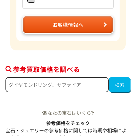
お客様情報へ
参考買取価格を調べる
あなたの宝石はいくら?
参考価格をチェック
宝石・ジュエリーの参考価格に関しては時期や相場によ