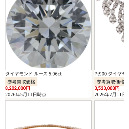
ダイヤモンド ルース 5.06ct
Pt900 ダイヤモ
参考買取価格
参考買取価格
8,202,000
円
3,523,000
円
2026年5月11日時点
2026年2月11日