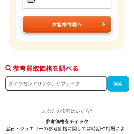
お客様情報へ
参考買取価格を調べる
あなたの宝石はいくら?
参考価格をチェック
宝石・ジュエリーの参考価格に関しては時期や相場によ