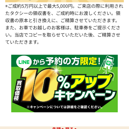
※ご成約5万円以上で最大5,000円。ご来店の際に利用され
たタクシーの領収書を、ご成約時にお渡しください。領
収書の原本と引き換えに、ご精算させていただきます。
また、お車でお越しのお客様は、駐車券をご提示くださ
い。当店でコピーを取らせていただいた後、ご精算させ
ていただきます。