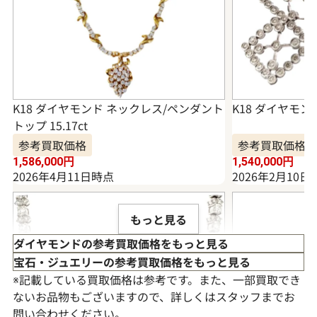
K18 ダイヤモンド ネックレス/ペンダント
K18 ダイヤモンド
トップ 15.17ct
参考買取価格
参考買取価格
1,586,000
円
1,540,000
円
2026年4月11日時点
2026年2月10日
もっと見る
ダイヤモンドの参考買取価格をもっと見る
宝石・ジュエリーの参考買取価格をもっと見る
※記載している買取価格は参考です。また、一部買取でき
ないお品物もございますので、詳しくはスタッフまでお
問い合わせください。