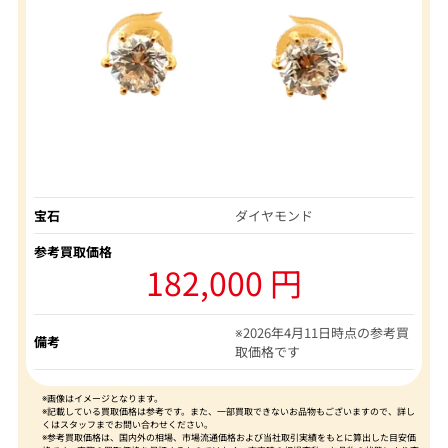
宝石
ダイヤモンド
参考買取価格
182,000 円
※2026年4月11日時点の参考買
備考
取価格です
※画像はイメージとなります。
※記載している買取価格は参考です。また、一部買取できないお品物もございますので、詳し
くはスタッフまでお問い合わせください。
※参考買取価格は、国内外の相場、市場流通価格および当社取引実績をもとに算出した目安価