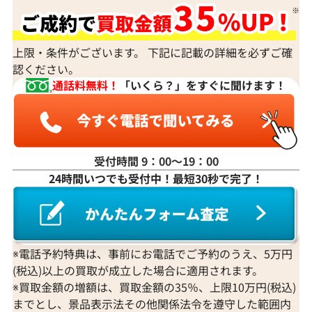
上限・条件がございます。 下記に記載の詳細を必ずご確
認ください。
通話料無料！
「いくら？」をすぐに聞けます！
受付時間 9：00〜19：00
24時間いつでも受付中！最短30秒で完了！
※電話予約特典は、事前にお電話でご予約のうえ、5万円
(税込)以上の買取が成立した場合に適用されます。
※買取金額の増額は、買取金額の35％、上限10万円(税込)
までとし、景品表示法その他関係法令を遵守した範囲内