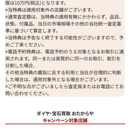
限は10万円(税込)となります。
※当特典は適用対象外の店舗がございます。
※通常査定額は、当特典の適用有無にかかわらず、品目、
状態、付属品、当日の市場相場その他の当社統一査定基
準に基づいて算定します。
※当特典は予告なく終了する可能性がございますので、予
めご了承ください。
※電話予約特典は、電話予約のうえ対象となるお取引に適
用されます。同一または実質的に同一のお取引、取引を
分割した場合、
その他当特典の趣旨に反する利用と当社が合理的に判断
した場合は、適用対象外となる場合がございます。
※ご不明な点がございましたら査定員またはお電話にてお
問い合わせください。
ダイヤ・宝石買取 おたからや
キャンペーン対象店舗