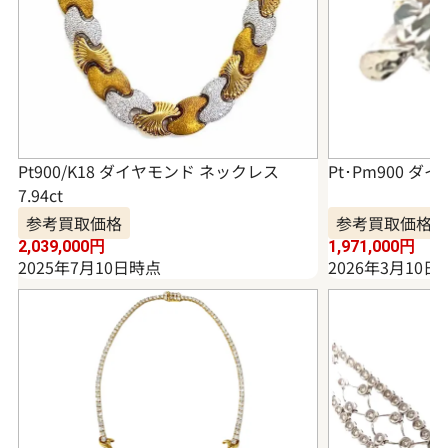
Pt900/K18 ダイヤモンド ネックレス
Pt･Pm900 ダイ
7.94ct
参考買取価格
参考買取価格
2,039,000
円
1,971,000
円
2025年7月10日時点
2026年3月10日