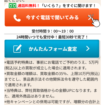
通話料無料！
「いくら？」をすぐに聞けます！
受付時間 9：00〜19：00
24時間いつでも受付中！最短30秒で完了！
※電話予約特典は、事前にお電話でご予約のうえ、5万円
(税込)以上の買取が成立した場合に適用されます。
※買取金額の増額は、買取金額の35％、上限10万円(税込)
までとし、景品表示法その他関係法令を遵守した範囲内
で適用されます。
※当特典は、弊社買取価格からの金額UPになります。ま
た、適用外商品はありません。
※他キャンペーンとの併用は可能ですが、増額分の合計上