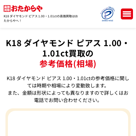
K18 ダイヤモンド ピアス 1.00・1.01ctの高価買取はお
たからやへ！
K18 ダイヤモンド ピアス 1.00・
1.01ct買取の
参考価格(相場)
K18 ダイヤモンド ピアス 1.00・1.01ctの参考価格に関し
ては時期や相場により変動致します。
また、金額は形状によっても異なりますので詳しくはお
電話でお問い合わせください。