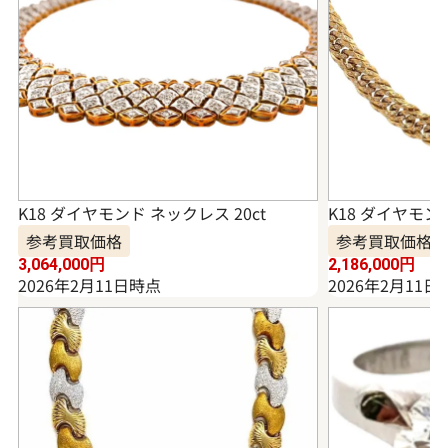
K18 ダイヤモンド ネックレス 20ct
K18 ダイヤモンド
参考買取価格
参考買取価格
3,064,000
円
2,186,000
円
2026年2月11日時点
2026年2月11日