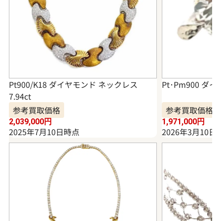
Pt900/K18 ダイヤモンド ネックレス
Pt･Pm900 ダイ
7.94ct
参考買取価格
参考買取価格
2,039,000
円
1,971,000
円
2025年7月10日時点
2026年3月10日