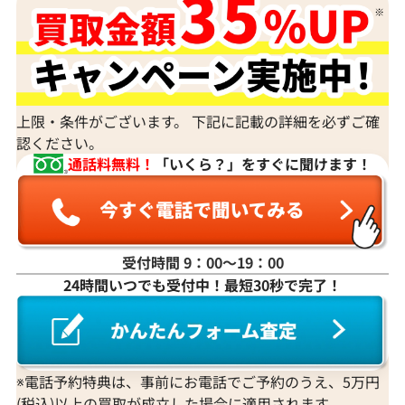
上限・条件がございます。 下記に記載の詳細を必ずご確
認ください。
通話料無料！
「いくら？」をすぐに聞けます！
受付時間 9：00〜19：00
24時間いつでも受付中！最短30秒で完了！
※電話予約特典は、事前にお電話でご予約のうえ、5万円
(税込)以上の買取が成立した場合に適用されます。