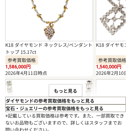
K18 ダイヤモンド ネックレス/ペンダント
K18 ダイヤモンド
トップ 15.17ct
参考買取価格
参考買取価格
1,586,000
円
1,540,000
円
2026年4月11日時点
2026年2月10日
もっと見る
ダイヤモンドの参考買取価格をもっと見る
宝石・ジュエリーの参考買取価格をもっと見る
※記載している買取価格は参考です。また、一部買取でき
ないお品物もございますので、詳しくはスタッフまでお
問い合わせください。