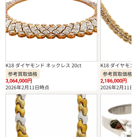
K18 ダイヤモンド ネックレス 20ct
K18 ダイヤモンド
参考買取価格
参考買取価格
3,064,000
円
2,186,000
円
2026年2月11日時点
2026年2月11日