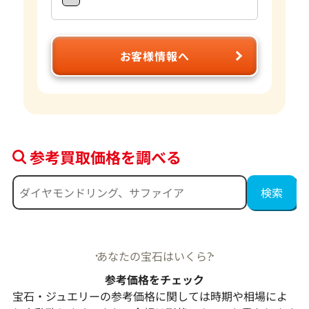
お客様情報へ
参考買取価格を調べる
あなたの宝石はいくら?
参考価格をチェック
宝石・ジュエリーの参考価格に関しては時期や相場によ