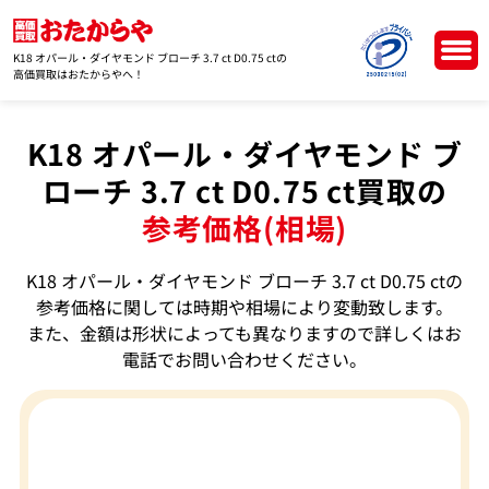
K18 オパール・ダイヤモンド ブローチ 3.7 ct D0.75 ctの
高価買取はおたからやへ！
K18 オパール・ダイヤモンド ブ
ローチ 3.7 ct D0.75 ct買取の
参考価格(相場)
K18 オパール・ダイヤモンド ブローチ 3.7 ct D0.75 ctの
参考価格に関しては時期や相場により変動致します。
また、金額は形状によっても異なりますので詳しくはお
電話でお問い合わせください。