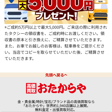
宮崎県
鹿児島県
※ご成約5万円以上で最大5,000円。ご来店の際に利用され
たタクシーの領収書を、ご成約時にお渡しください。領
収書の原本と引き換えに、ご精算させていただきます。
また、お車でお越しのお客様は、駐車券をご提示くださ
い。当店でコピーを取らせていただいた後、ご精算させ
ていただきます。
先頭へ戻る
金・貴金属/時計/宝石/ブランド品の高価買取なら
「おたからや」世界約1,940店舗以上展開。
無料査定・出張買取対応。