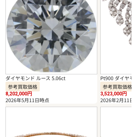
ダイヤモンド ルース 5.06ct
Pt900 ダイヤモ
参考買取価格
参考買取価格
8,202,000
円
3,523,000
円
2026年5月11日時点
2026年2月11日