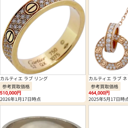
カルティエ ラブ リング
カルティエ ラブ 
参考買取価格
参考買取価格
510,000
円
464,000
円
2026年1月17日時点
2025年5月17日時