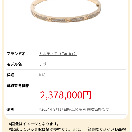
ブランド名
カルティエ（Cartier）
モデル名
ラブ
詳細
K18
買取参考価格
2,378,000円
備考
※2024年9月17日時点の参考買取価格です
※画像はイメージとなります。
※記載している買取価格は参考です。また、一部買取できないお品物