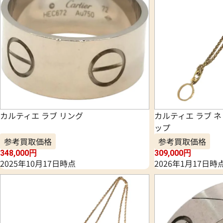
カルティエ ラブ リング
カルティエ ラブ 
ップ
参考買取価格
参考買取価格
348,000
円
309,000
円
2025年10月17日時点
2026年1月17日時