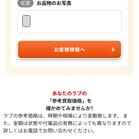
任意
お品物のお写真
お客様情報へ
あなたのラブの
「参考買取価格」を
確かめてみませんか?
ラブの参考価格は、時期や相場により変動致します。 ま
た、金額は状態や付属品の有無によっても異なりますので
詳しくはお電話でお問い合わせください。