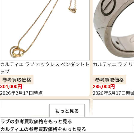
カルティエ ラブ ネックレス ペンダントト
カルティエ ラブ 
ップ
参考買取価格
参考買取価格
304,000
円
285,000
円
2026年2月17日時点
2026年5月17日時
もっと見る
ラブの参考買取価格をもっと見る
カルティエの参考買取価格をもっと見る