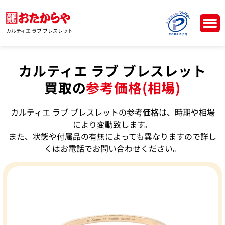
カルティエ ラブ ブレスレット
カルティエ ラブ ブレスレット
買取の
参考価格(相場)
カルティエ ラブ ブレスレットの参考価格は、時期や相場
により変動致します。
また、状態や付属品の有無によっても異なりますので詳し
くはお電話でお問い合わせください。