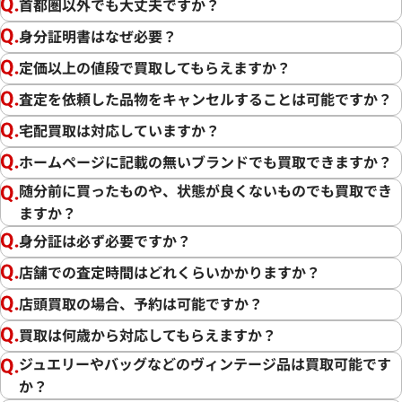
首都圏以外でも大丈夫ですか？
身分証明書はなぜ必要？
定価以上の値段で買取してもらえますか？
査定を依頼した品物をキャンセルすることは可能ですか？
宅配買取は対応していますか？
ホームページに記載の無いブランドでも買取できますか？
随分前に買ったものや、状態が良くないものでも買取でき
ますか？
身分証は必ず必要ですか？
店舗での査定時間はどれくらいかかりますか？
店頭買取の場合、予約は可能ですか？
買取は何歳から対応してもらえますか？
ジュエリーやバッグなどのヴィンテージ品は買取可能です
か？