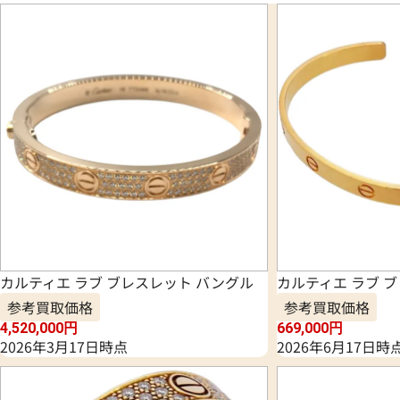
カルティエ ラブ ブレスレット バングル
カルティエ ラブ 
参考買取価格
参考買取価格
4,520,000
円
669,000
円
2026年3月17日時点
2026年6月17日時