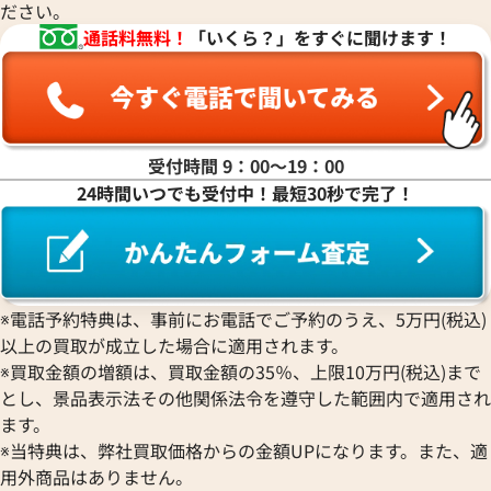
ださい。
通話料無料！
「いくら？」をすぐに聞けます！
受付時間 9：00〜19：00
24時間いつでも受付中！最短30秒で完了！
※電話予約特典は、事前にお電話でご予約のうえ、5万円(税込)
以上の買取が成立した場合に適用されます。
※買取金額の増額は、買取金額の35％、上限10万円(税込)まで
とし、景品表示法その他関係法令を遵守した範囲内で適用され
ます。
※当特典は、弊社買取価格からの金額UPになります。また、適
用外商品はありません。